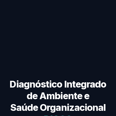
Diagnóstico Integrado
de Ambiente e
Saúde Organizacional