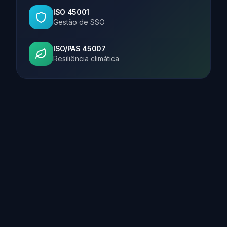
ISO 45001
Gestão de SSO
ISO/PAS 45007
Resiliência climática