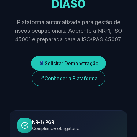
DIASO
Plataforma automatizada para gestão de
riscos ocupacionais. Aderente à NR-1, ISO
45001 e preparada para a ISO/PAS 45007.
Solicitar Demonstração
Conhecer a Plataforma
NR-1 / PGR
Compliance obrigatório